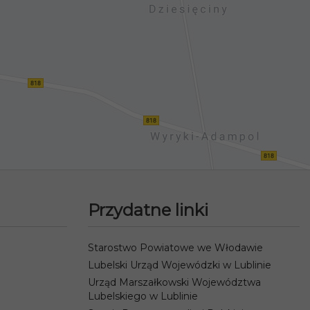
Przydatne linki
Starostwo Powiatowe we Włodawie
Lubelski Urząd Wojewódzki w Lublinie
Urząd Marszałkowski Województwa
Lubelskiego w Lublinie