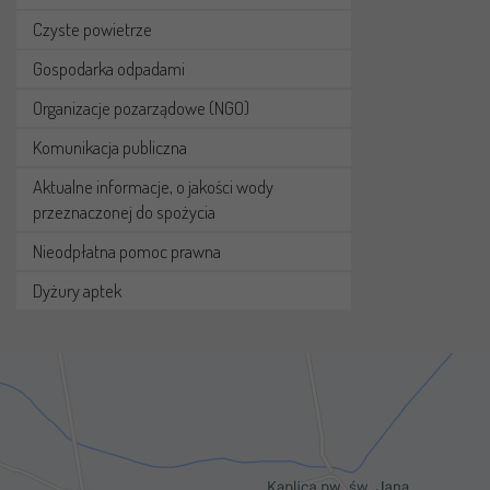
Czyste powietrze
Gospodarka odpadami
Organizacje pozarządowe (NGO)
Komunikacja publiczna
Aktualne informacje, o jakości wody
przeznaczonej do spożycia
Nieodpłatna pomoc prawna
Dyżury aptek