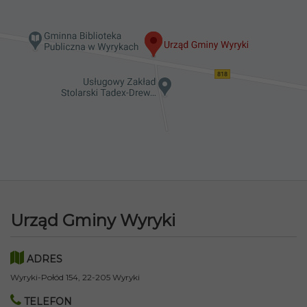
Urząd Gminy Wyryki
ADRES
Wyryki-Połód 154, 22-205 Wyryki
TELEFON