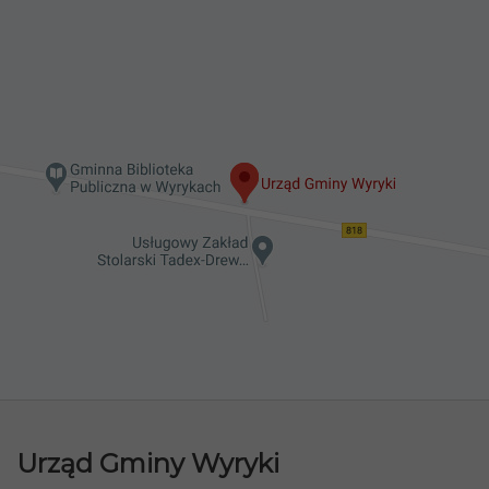
Urząd Gminy Wyryki