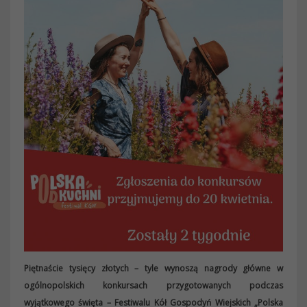
Piętnaście tysięcy złotych – tyle wynoszą nagrody główne w
ogólnopolskich konkursach przygotowanych podczas
wyjątkowego święta – Festiwalu Kół Gospodyń Wiejskich „Polska