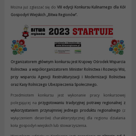
Można już zgłaszać się do
VIII edycji Konkursu Kulinarnego dla Kół
Gospodyń Wiejskich „Bitwa Regionów”.
Organizatorem głównym konkursu jest Krajowy Ośrodek Wsparcia
Rolnictwa a współorganizatorem Minister Rolnictwa i Rozwoju Wsi,
przy wsparciu Agencji Restrukturyzacji i Modernizacji Rolnictwa
oraz Kasy Rolniczego Ubezpieczenia Społecznego.
Przedmiotem konkursu jest wykonanie pracy konkursowej
polegającej na
przygotowaniu tradycyjnej potrawy regionalnej z
wykorzystaniem przynajmniej jednego produktu regionalnego
(z
wyłączeniem deserów) charakterystycznej dla regionu działania
koła gospodyń wiejskich lub stowarzyszenia.