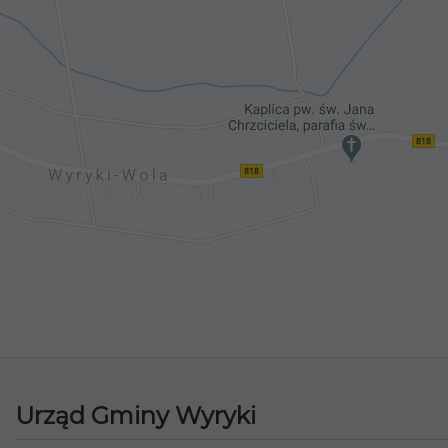
Urząd Gminy Wyryki