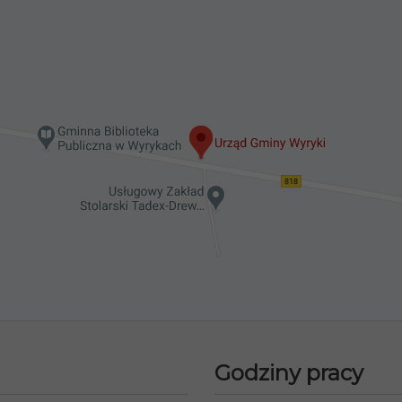
Godziny pracy