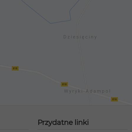
Przydatne linki