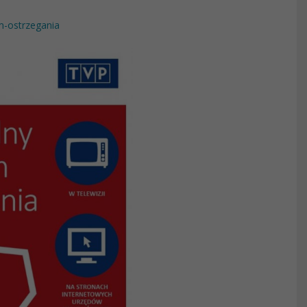
m-ostrzegania