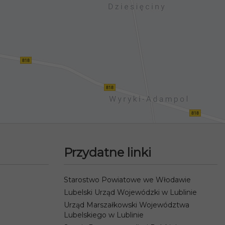
Przydatne linki
Starostwo Powiatowe we Włodawie
Lubelski Urząd Wojewódzki w Lublinie
Urząd Marszałkowski Województwa
Lubelskiego w Lublinie