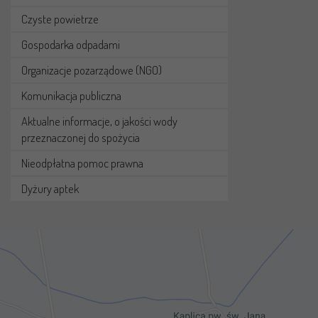
Czyste powietrze
Gospodarka odpadami
Organizacje pozarządowe (NGO)
Komunikacja publiczna
Aktualne informacje, o jakości wody
przeznaczonej do spożycia
Nieodpłatna pomoc prawna
Dyżury aptek