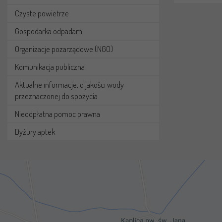
Czyste powietrze
Gospodarka odpadami
Organizacje pozarządowe (NGO)
Komunikacja publiczna
Aktualne informacje, o jakości wody
przeznaczonej do spożycia
Nieodpłatna pomoc prawna
Dyżury aptek