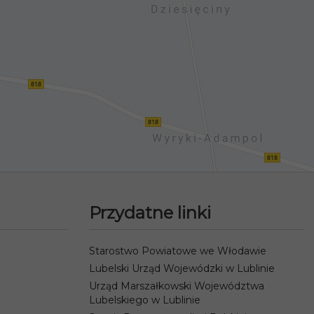
Przydatne linki
Starostwo Powiatowe we Włodawie
Lubelski Urząd Wojewódzki w Lublinie
Urząd Marszałkowski Województwa
Lubelskiego w Lublinie