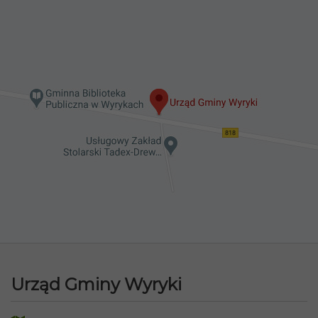
Urząd Gminy Wyryki