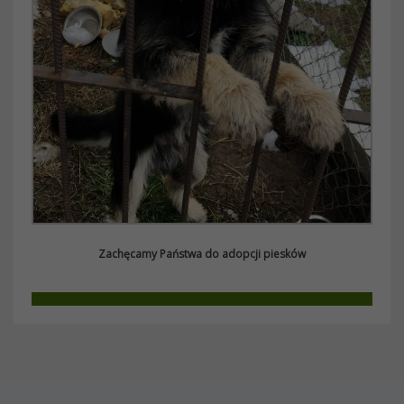
Zachęcamy Państwa do adopcji piesków