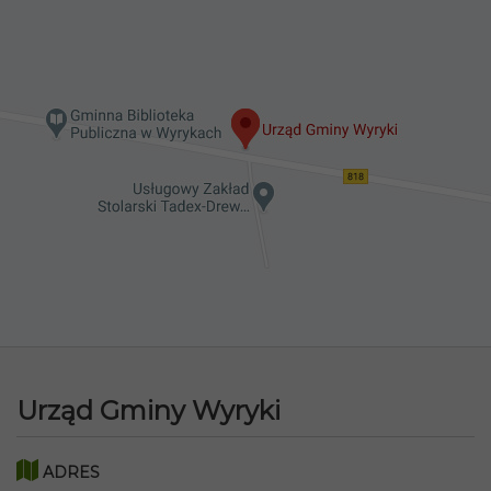
Urząd Gminy Wyryki
ADRES