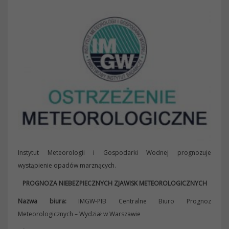
Instytut Meteorologii i Gospodarki Wodnej prognozuje
wystąpienie opadów marznących.
PROGNOZA NIEBEZPIECZNYCH ZJAWISK METEOROLOGICZNYCH
Nazwa biura:
IMGW-PIB Centralne Biuro Prognoz
Meteorologicznych – Wydział w Warszawie