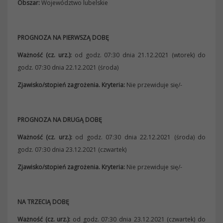
Obszar:
Województwo lubelskie
PROGNOZA NA PIERWSZĄ DOBĘ
Ważność (cz. urz.):
od godz. 07:30 dnia 21.12.2021 (wtorek) do
godz. 07:30 dnia 22.12.2021 (środa)
Zjawisko/stopień zagrożenia.
Kryteria:
Nie przewiduje się/-
PROGNOZA NA DRUGĄ DOBĘ
Ważność (cz. urz.):
od godz. 07:30 dnia 22.12.2021 (środa) do
godz. 07:30 dnia 23.12.2021 (czwartek)
Zjawisko/stopień zagrożenia.
Kryteria:
Nie przewiduje się/-
NA TRZECIĄ DOBĘ
Ważność (cz. urz.):
od godz. 07:30 dnia 23.12.2021 (czwartek) do