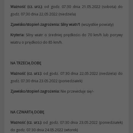
Ważność (cz. urz.):
od godz. 07:30 dnia 21.05.2022 (sobota) do
godz. 07:30 dnia 22.05.2022 (niedziela)
Zjawisko/stopień zagrożenia: Silny wiatr/1
(wszystkie powiaty)
Kryteria:
Silny wiatr o średniej prędkości do 70 km/h lub porywy
wiatru o prędkości do 85 km/h.
NA TRZECIĄ DOBĘ
Ważność (cz. urz.):
od godz. 07:30 dnia 22.05.2022 (niedziela) do
godz. 07:30 dnia 23.05.2022 (poniedziałek)
Zjawisko/stopień zagrożenia:
Nie przewiduje się/-
NA CZWARTĄ DOBĘ
Ważność (cz. urz.):
od godz. 07:30 dnia 23.05.2022 (poniedziałek)
do godz. 07:30 dnia 24.05.2022 (wtorek)