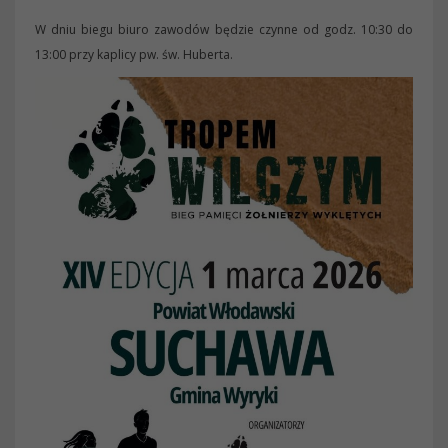
W dniu biegu biuro zawodów będzie czynne od godz. 10:30 do
13:00 przy kaplicy pw. św. Huberta.