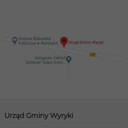
Urząd Gminy Wyryki