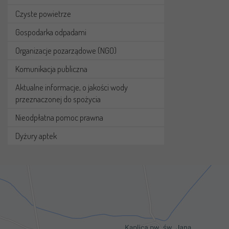
Czyste powietrze
Gospodarka odpadami
Organizacje pozarządowe (NGO)
Komunikacja publiczna
Aktualne informacje, o jakości wody
przeznaczonej do spożycia
Nieodpłatna pomoc prawna
Dyżury aptek