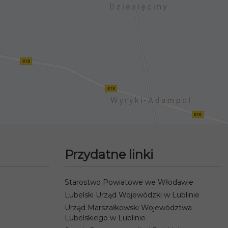
Przydatne linki
Starostwo Powiatowe we Włodawie
Lubelski Urząd Wojewódzki w Lublinie
Urząd Marszałkowski Województwa
Lubelskiego w Lublinie