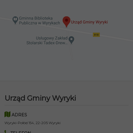
Urząd Gminy Wyryki
ADRES
Wyryki-Połód 154, 22-205 Wyryki