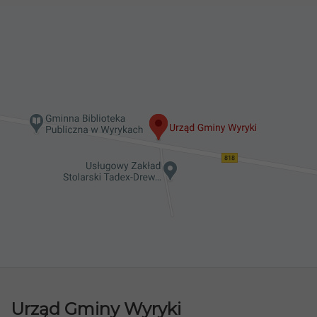
Urząd Gminy Wyryki