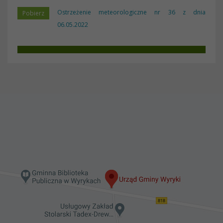
Ostrzeżenie meteorologiczne nr 36 z dnia
06.05.2022