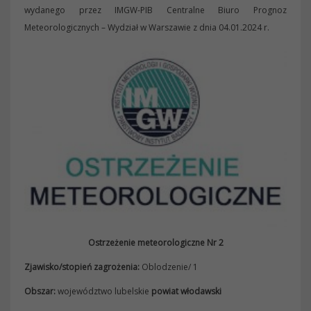
wydanego przez IMGW-PIB Centralne Biuro Prognoz
Meteorologicznych – Wydział w Warszawie z dnia 04.01.2024 r.
Ostrzeżenie meteorologiczne Nr 2
Zjawisko/stopień zagrożenia:
Oblodzenie/ 1
Obszar
:
województwo lubelskie
powiat włodawski