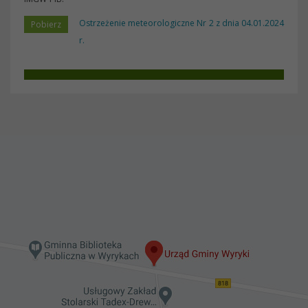
Ostrzeżenie meteorologiczne Nr 2 z dnia 04.01.2024
r.