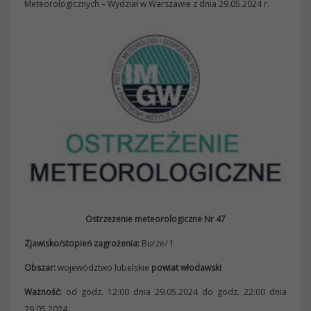
Meteorologicznych – Wydział w Warszawie z dnia 29.05.2024 r.
Ostrzeżenie meteorologiczne Nr 47
Zjawisko/stopień zagrożenia:
Burze/ 1
Obszar
:
województwo lubelskie
powiat włodawski
Ważność:
od godz. 12:00 dnia 29.05.2024 do godz. 22:00 dnia
29.05.2024