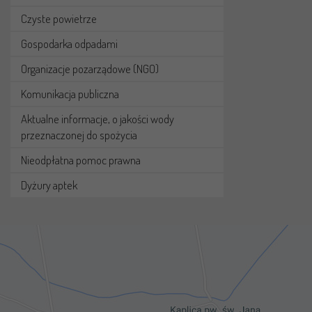
Czyste powietrze
Gospodarka odpadami
Organizacje pozarządowe (NGO)
Komunikacja publiczna
Aktualne informacje, o jakości wody
przeznaczonej do spożycia
Nieodpłatna pomoc prawna
Dyżury aptek