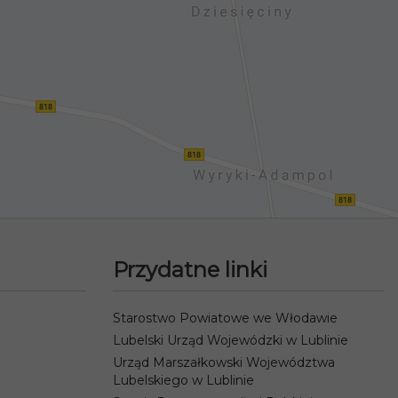
Przydatne linki
Starostwo Powiatowe we Włodawie
Lubelski Urząd Wojewódzki w Lublinie
Urząd Marszałkowski Województwa
Lubelskiego w Lublinie