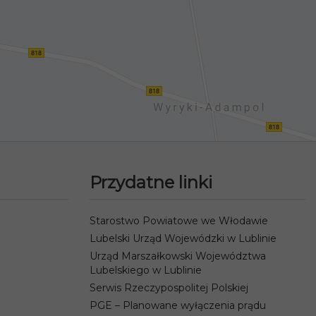
Przydatne linki
Starostwo Powiatowe we Włodawie
Lubelski Urząd Wojewódzki w Lublinie
Urząd Marszałkowski Województwa
Lubelskiego w Lublinie
Serwis Rzeczypospolitej Polskiej
PGE – Planowane wyłączenia prądu