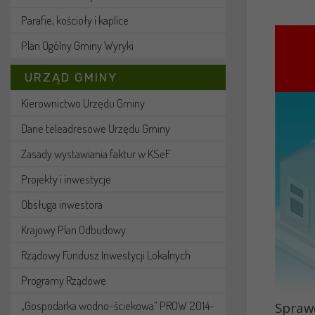
Parafie, kościoły i kaplice
Plan Ogólny Gminy Wyryki
URZĄD GMINY
Kierownictwo Urzędu Gminy
Dane teleadresowe Urzędu Gminy
Zasady wystawiania faktur w KSeF
Projekty i inwestycje
Obsługa inwestora
Krajowy Plan Odbudowy
Rządowy Fundusz Inwestycji Lokalnych
Programy Rządowe
„Gospodarka wodno-ściekowa” PROW 2014-
Sprawd