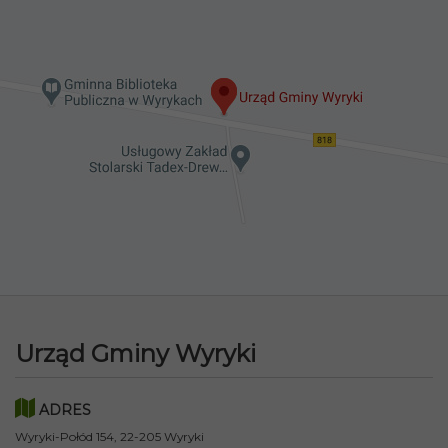
Urząd Gminy Wyryki
ADRES
Wyryki-Połód 154, 22-205 Wyryki