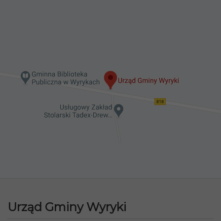
Urząd Gminy Wyryki