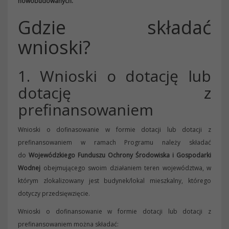
nowobudowanych.
Gdzie składać
wnioski?
1. Wnioski o dotację lub
dotację z
prefinansowaniem
Wnioski o dofinasowanie w formie dotacji lub dotacji z
prefinansowaniem w ramach Programu należy składać
do
Wojewódzkiego Funduszu Ochrony Środowiska i Gospodarki
Wodnej
obejmującego swoim działaniem teren województwa, w
którym zlokalizowany jest budynek/lokal mieszkalny, którego
dotyczy przedsięwzięcie.
Wnioski o dofinansowanie w formie dotacji lub dotacji z
prefinansowaniem można składać: