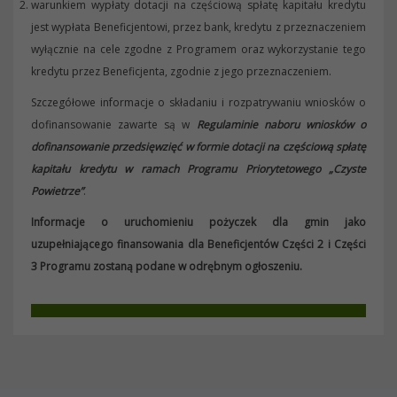
warunkiem wypłaty dotacji na częściową spłatę kapitału kredytu
jest wypłata Beneficjentowi, przez bank, kredytu z przeznaczeniem
wyłącznie na cele zgodne z Programem oraz wykorzystanie tego
kredytu przez Beneficjenta, zgodnie z jego przeznaczeniem.
Szczegółowe informacje o składaniu i rozpatrywaniu wniosków o
dofinansowanie zawarte są w
Regulaminie naboru wniosków o
dofinansowanie przedsięwzięć w formie dotacji na częściową spłatę
kapitału kredytu w ramach Programu Priorytetowego „Czyste
Powietrze”
.
Informacje o uruchomieniu pożyczek dla gmin jako
uzupełniającego finansowania dla Beneficjentów Części 2 i Części
3 Programu zostaną podane w odrębnym ogłoszeniu.