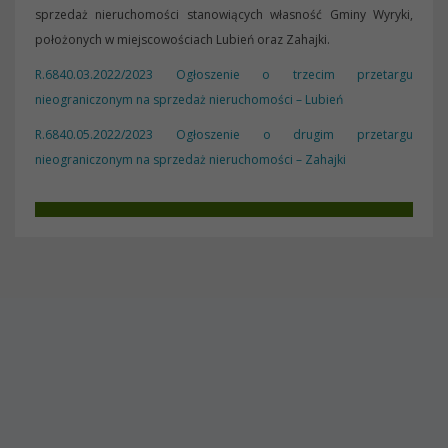
sprzedaż nieruchomości stanowiących własność Gminy Wyryki,
położonych w miejscowościach Lubień oraz Zahajki.
R.6840.03.2022/2023 Ogłoszenie o trzecim przetargu
nieograniczonym na sprzedaż nieruchomości – Lubień
R.6840.05.2022/2023 Ogłoszenie o drugim przetargu
nieograniczonym na sprzedaż nieruchomości – Zahajki