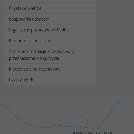
Czyste powietrze
Gospodarka odpadami
Organizacje pozarządowe (NGO)
Komunikacja publiczna
Aktualne informacje, o jakości wody
przeznaczonej do spożycia
Nieodpłatna pomoc prawna
Dyżury aptek