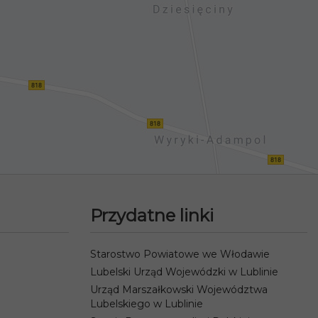
Przydatne linki
Starostwo Powiatowe we Włodawie
Lubelski Urząd Wojewódzki w Lublinie
Urząd Marszałkowski Województwa
Lubelskiego w Lublinie