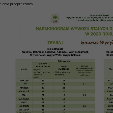
nienia przepraszamy.