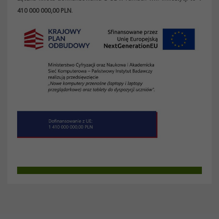
410 000 000,00 PLN
.