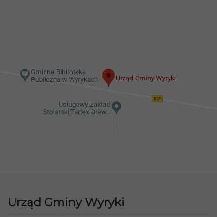
Urząd Gminy Wyryki