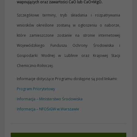
wapnujących oraz zawartości CaO lub CaO+MgO.
Szczegółowe terminy, tryb składania i rozpatrywania
wniosków określone zostaną w ogłoszeniu o naborze,
które zamieszczone zostanie na stronie internetowej
Wojewódzkiego Funduszu Ochrony Środowiska i
Gospodarki Wodnej w Lublinie oraz Krajowej Stacji
Chemiczno-Rolniczej.
Informacje dotyczące Programu dostępne są pod linkami:
Program Priorytetowy
Informacja – Ministerstwo Środowiska
Informacja – NFOŚiGW w Warszawie