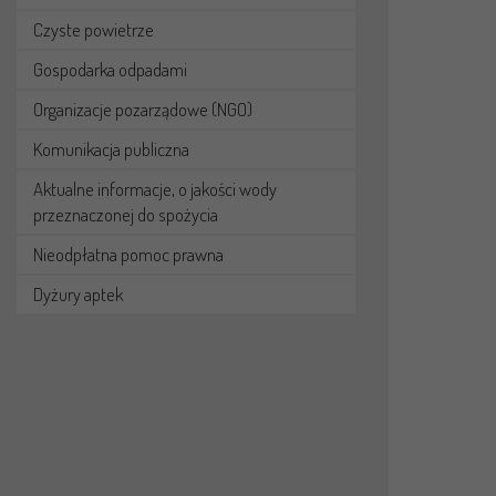
Czyste powietrze
Gospodarka odpadami
Organizacje pozarządowe (NGO)
Komunikacja publiczna
Aktualne informacje, o jakości wody
przeznaczonej do spożycia
Nieodpłatna pomoc prawna
Dyżury aptek