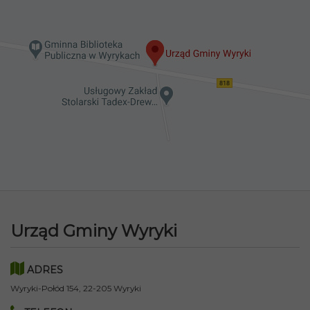
Urząd Gminy Wyryki
ADRES
Wyryki-Połód 154, 22-205 Wyryki