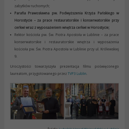
zabytków ruchomych;
Parafia Prawosławna pw. Podwyższenia Krzyża Pańskiego w
Horostycie – za prace restauratorskie i konserwatorskie przy
cerkwi wraz z wyposażeniem wnętrza cerkwi w Horostycie;
Rektor kościoła pw. Św. Piotra Apostoła w Lublinie – za prace
konserwatorskie i restauratorskie wnętrza i wyposażenia
kościoła pw. Św. Piotra Apostoła w Lublinie przy ul. Królewskiej
9.
Uroczystości towarzyszyła prezentacja filmu poświęconego
laureatom, przygotowanego przez
TVP3 Lublin
.