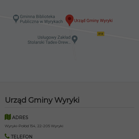
Urząd Gminy Wyryki
ADRES
Wyryki-Połód 154, 22-205 Wyryki
TELEFON