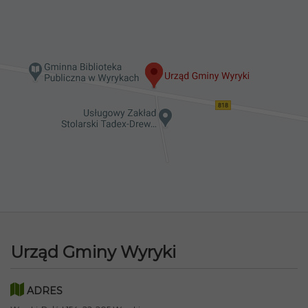
Urząd Gminy Wyryki
ADRES