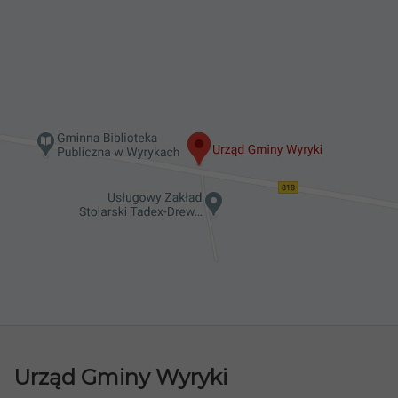
Urząd Gminy Wyryki