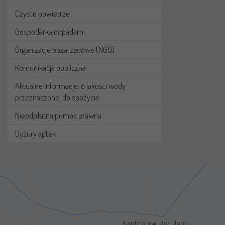
Czyste powietrze
Gospodarka odpadami
Organizacje pozarządowe (NGO)
Komunikacja publiczna
Aktualne informacje, o jakości wody
przeznaczonej do spożycia
Nieodpłatna pomoc prawna
Dyżury aptek