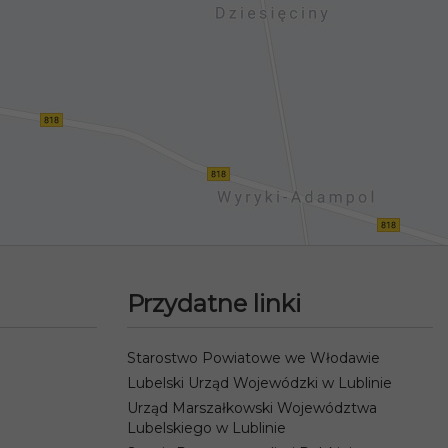
Przydatne linki
Starostwo Powiatowe we Włodawie
Lubelski Urząd Wojewódzki w Lublinie
Urząd Marszałkowski Województwa
Lubelskiego w Lublinie