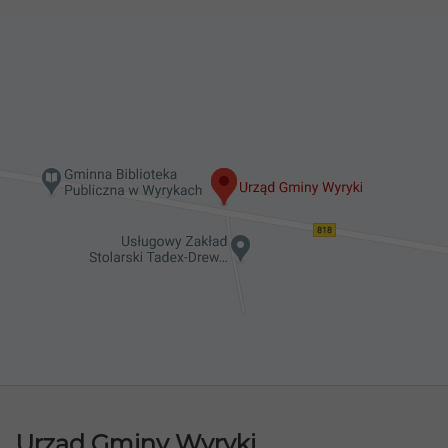
Urząd Gminy Wyryki