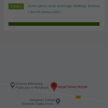
Ocena jakości wody wodociągu lokalnego Suchawa
z dnia 03 czerwca 2025 r.