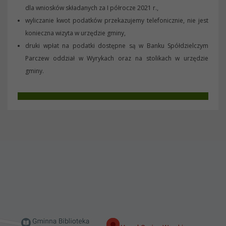
dla wniosków składanych za I półrocze 2021 r.,
wyliczanie kwot podatków przekazujemy telefonicznie, nie jest
konieczna wizyta w urzędzie gminy,
druki wpłat na podatki dostępne są w Banku Spółdzielczym
Parczew oddział w Wyrykach oraz na stolikach w urzędzie
gminy.