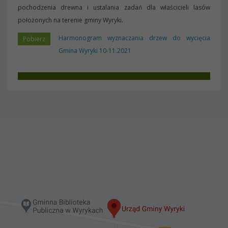
pochodzenia drewna i ustalania zadań dla właścicieli lasów
położonych na terenie gminy Wyryki.
Harmonogram wyznaczania drzew do wycięcia
Gmina Wyryki 10-11.2021