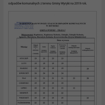
odpadów komunalnych z terenu Gminy Wyryki na 2019 rok.