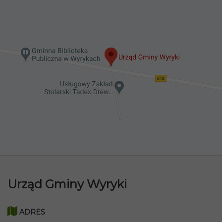
Urząd Gminy Wyryki
ADRES