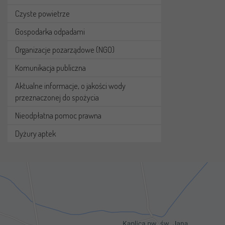
Czyste powietrze
Gospodarka odpadami
Organizacje pozarządowe (NGO)
Komunikacja publiczna
Aktualne informacje, o jakości wody
przeznaczonej do spożycia
Nieodpłatna pomoc prawna
Dyżury aptek