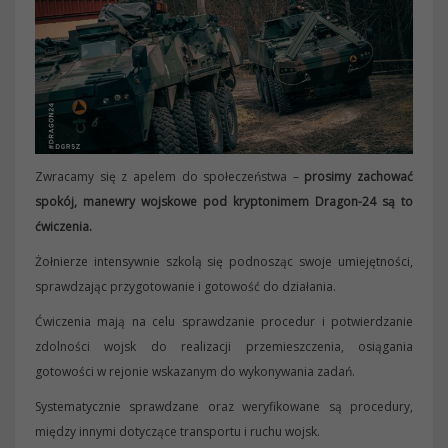
Zwracamy się z apelem do społeczeństwa –
prosimy zachować
spokój, manewry wojskowe pod kryptonimem Dragon-24 są to
ćwiczenia.
Żołnierze intensywnie szkolą się podnosząc swoje umiejętności,
sprawdzając przygotowanie i gotowość do działania.
Ćwiczenia mają na celu sprawdzanie procedur i potwierdzanie
zdolności wojsk do realizacji przemieszczenia, osiągania
gotowości w rejonie wskazanym do wykonywania zadań.
Systematycznie sprawdzane oraz weryfikowane są procedury,
między innymi dotyczące transportu i ruchu wojsk.