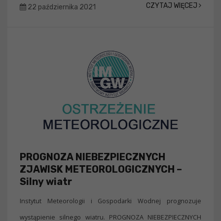
CZYTAJ WIĘCEJ
22 października 2021
PROGNOZA NIEBEZPIECZNYCH
ZJAWISK METEOROLOGICZNYCH –
Silny wiatr
Instytut Meteorologii i Gospodarki Wodnej prognozuje
wystąpienie silnego wiatru. PROGNOZA NIEBEZPIECZNYCH