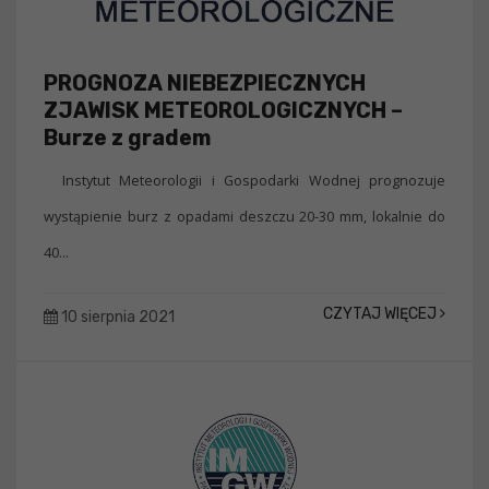
PROGNOZA NIEBEZPIECZNYCH
ZJAWISK METEOROLOGICZNYCH –
Burze z gradem
Instytut Meteorologii i Gospodarki Wodnej prognozuje
wystąpienie burz z opadami deszczu 20-30 mm, lokalnie do
40...
CZYTAJ WIĘCEJ
10 sierpnia 2021