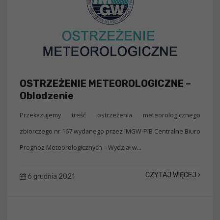
OSTRZEŻENIE METEOROLOGICZNE –
Oblodzenie
Przekazujemy treść ostrzeżenia meteorologicznego
zbiorczego nr 167 wydanego przez IMGW-PIB Centralne Biuro
Prognoz Meteorologicznych – Wydział w...
CZYTAJ WIĘCEJ
6 grudnia 2021