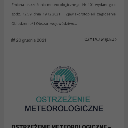
Zmiana ostrzeżenia meteorologicznego Nr 101 wydanego o
godz. 12:59 dnia 19.12.2021 Zjawisko/stopień zagrożenia:
Oblodzenie/1 Obszar: województwo...
CZYTAJ WIĘCEJ
20 grudnia 2021
OSTRZEŻENIE METEOROLOGICZNE –