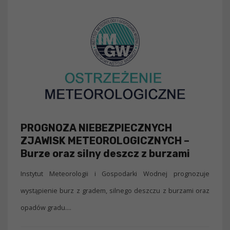
PROGNOZA NIEBEZPIECZNYCH
ZJAWISK METEOROLOGICZNYCH –
Burze oraz silny deszcz z burzami
Instytut Meteorologii i Gospodarki Wodnej prognozuje
wystąpienie burz z gradem, silnego deszczu z burzami oraz
opadów gradu....