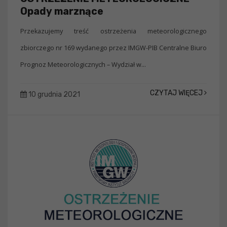
Opady marznące
Przekazujemy treść ostrzeżenia meteorologicznego
zbiorczego nr 169 wydanego przez IMGW-PIB Centralne Biuro
Prognoz Meteorologicznych – Wydział w...
CZYTAJ WIĘCEJ
10 grudnia 2021