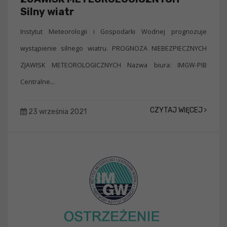
Silny wiatr
Instytut Meteorologii i Gospodarki Wodnej prognozuje
wystąpienie silnego wiatru. PROGNOZA NIEBEZPIECZNYCH
ZJAWISK METEOROLOGICZNYCH Nazwa biura: IMGW-PIB
Centralne...
CZYTAJ WIĘCEJ
23 września 2021