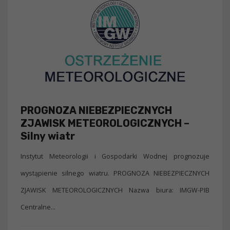
PROGNOZA NIEBEZPIECZNYCH
ZJAWISK METEOROLOGICZNYCH –
Silny wiatr
Instytut Meteorologii i Gospodarki Wodnej prognozuje
wystąpienie silnego wiatru. PROGNOZA NIEBEZPIECZNYCH
ZJAWISK METEOROLOGICZNYCH Nazwa biura: IMGW-PIB
Centralne...