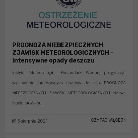
PROGNOZA NIEBEZPIECZNYCH
ZJAWISK METEOROLOGICZNYCH –
Intensywne opady deszczu
Instytut Meteorologii i Gospodarki Wodnej prognozuje
wystąpienie intensywnych opadów deszczu. PROGNOZA
NIEBEZPIECZNYCH ZJAWISK METEOROLOGICZNYCH Nazwa
biura: IMGW-PIB...
CZYTAJ WIĘCEJ
5 sierpnia 2021