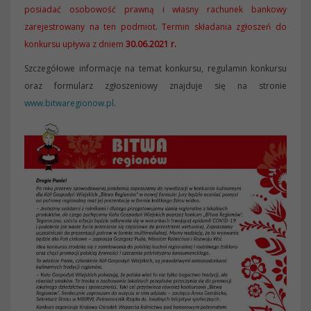
posiadać osobowość prawną i własny rachunek bankowy
zarejestrowany na ten podmiot. Termin składania zgłoszeń do
konkursu upływa z dniem
30.06.2021 r.
Szczegółowe informacje na temat konkursu, regulamin konkursu
oraz formularz zgłoszeniowy znajduje się na stronie
www.bitwaregionow.pl
.