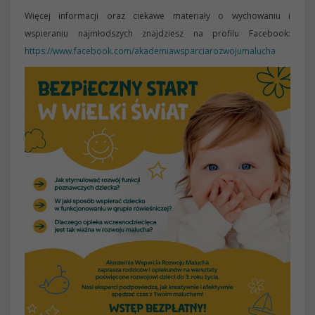
Więcej informacji oraz ciekawe materiały o wychowaniu i
wspieraniu najmłodszych znajdziesz na profilu Facebook:
https://www.facebook.com/akademiawsparciarozwojumalucha