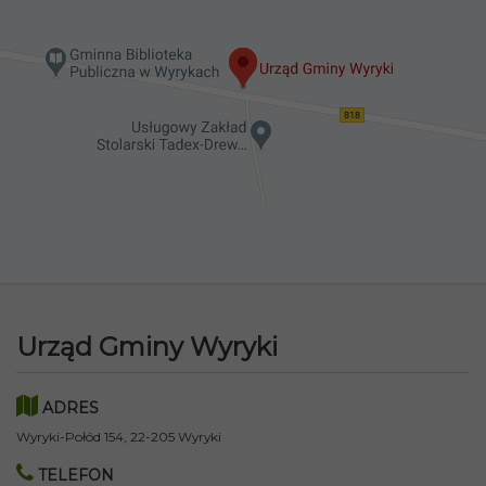
Urząd Gminy Wyryki
ADRES
Wyryki-Połód 154, 22-205 Wyryki
TELEFON