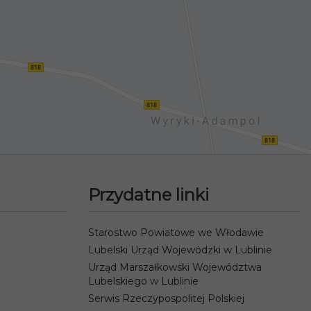
Przydatne linki
Starostwo Powiatowe we Włodawie
Lubelski Urząd Wojewódzki w Lublinie
Urząd Marszałkowski Województwa
Lubelskiego w Lublinie
Serwis Rzeczypospolitej Polskiej