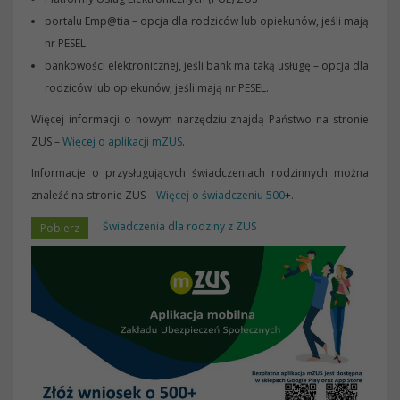
portalu Emp@tia – opcja dla rodziców lub opiekunów, jeśli mają
nr PESEL
bankowości elektronicznej, jeśli bank ma taką usługę – opcja dla
rodziców lub opiekunów, jeśli mają nr PESEL.
Więcej informacji o nowym narzędziu znajdą Państwo na stronie
ZUS –
Więcej o aplikacji mZUS
.
Informacje o przysługujących świadczeniach rodzinnych można
znaleźć na stronie ZUS –
Więcej o świadczeniu 500
+.
Świadczenia dla rodziny z ZUS