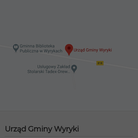
Urząd Gminy Wyryki