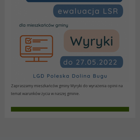
Zapraszamy mieszkańców gminy Wyryki do wyrażenia opinii na
temat warunków życia w naszej gminie.