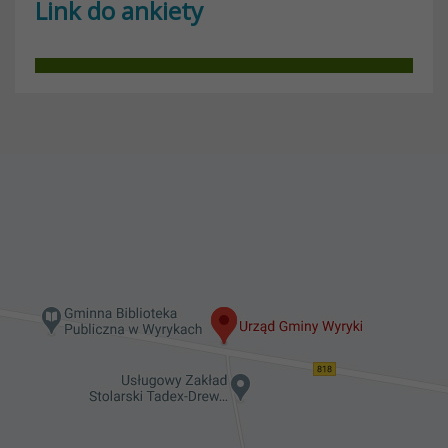
Link do ankiety