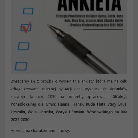
Zwracamy się z prośbą o wypełnienie ankiety, która ma na celu
zdiagnozowanie obecnej sytuacji oraz wyznaczenie kierunków
rozwoju do roku 2030 na potrzeby opracowania
Strategii
Ponadlokalnej dla Gmin: Hanna, Hańsk, Ruda Huta Stary Brus,
Urszulin, Wola Uhruska, Wyryki i Powiatu Włodawskiego na lata
2022-2030
.
Ankieta ma charakter anonimowy.