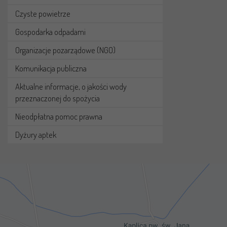
Czyste powietrze
Gospodarka odpadami
Organizacje pozarządowe (NGO)
Komunikacja publiczna
Aktualne informacje, o jakości wody
przeznaczonej do spożycia
Nieodpłatna pomoc prawna
Dyżury aptek