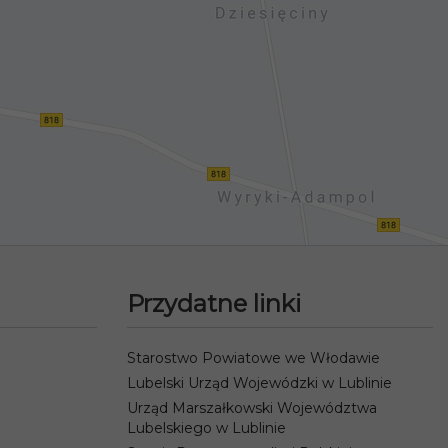
Przydatne linki
Starostwo Powiatowe we Włodawie
Lubelski Urząd Wojewódzki w Lublinie
Urząd Marszałkowski Województwa
Lubelskiego w Lublinie